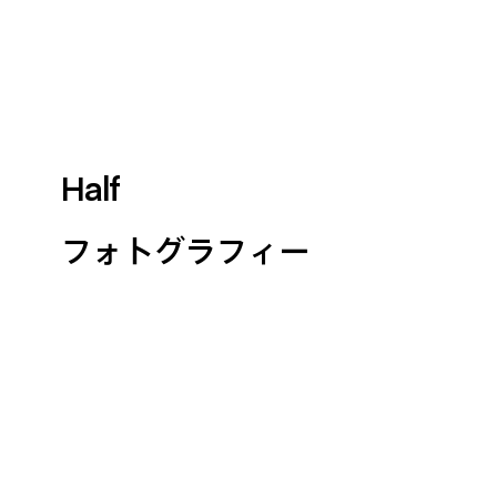
Half
フォトグラフィー