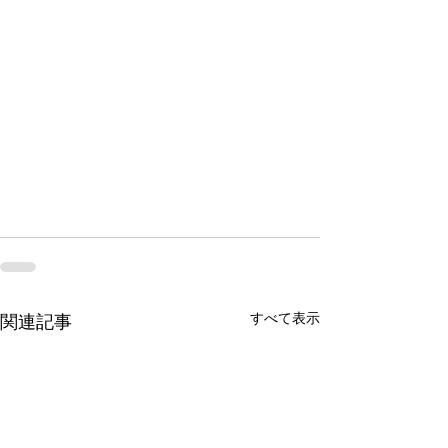
すべて表示
関連記事