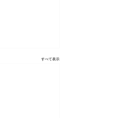
すべて表示