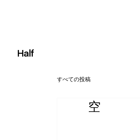
Half
すべての投稿
空