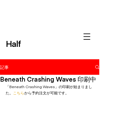
Half
記事
Beneath Crashing Waves 印刷中
「Beneath Crashing Waves」の印刷が始まりまし
た。
こちら
から予約注文が可能です。