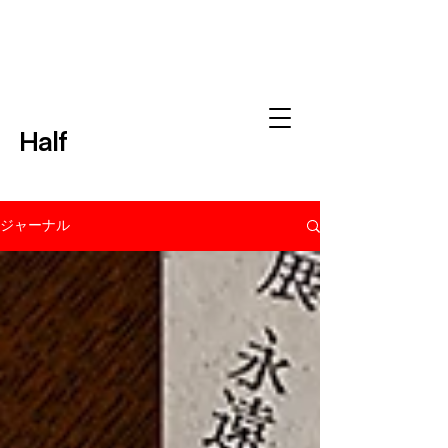
Half
ジャーナル