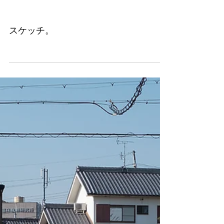
スケッチ。